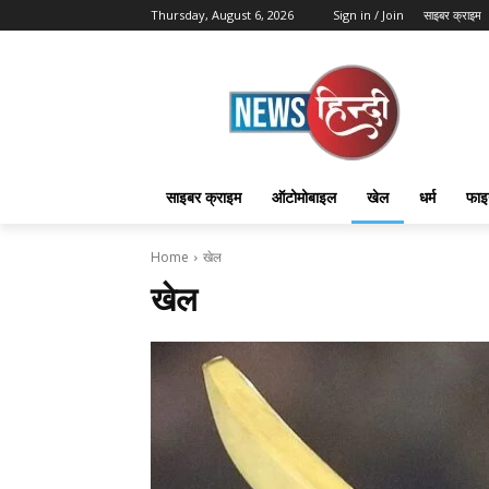
Thursday, August 6, 2026
Sign in / Join
साइबर क्राइम
साइबर क्राइम
ऑटोमोबाइल
खेल
धर्म
फाइ
Home
खेल
खेल