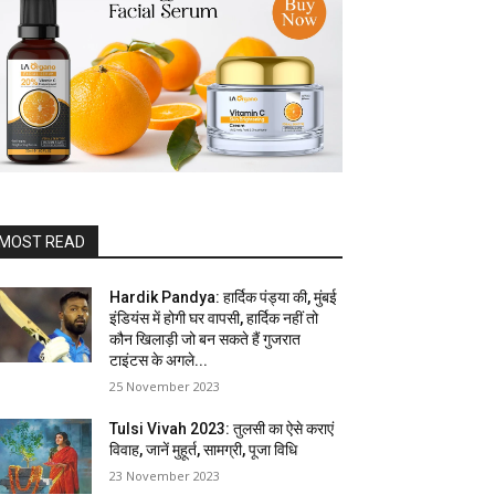
MOST READ
Hardik Pandya: हार्दिक पंड्या की, मुंबई
इंडियंस में होगी घर वापसी, हार्दिक नहीं तो
कौन खिलाड़ी जो बन सकते हैं गुजरात
टाइंटस के अगले...
25 November 2023
Tulsi Vivah 2023: तुलसी का ऐसे कराएं
विवाह, जानें मुहूर्त, सामग्री, पूजा विधि
23 November 2023