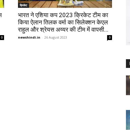
क्रिकेट
स
भारत ने एशिया कप 2023 क्रिकेट टीम का
किया ऐलान तिलक वर्मा का सिलेक्शन केएल
राहुल और श्रेयस अय्यर की टीम में वापसी...
newshindi.in
-
26 August 2023
0
0