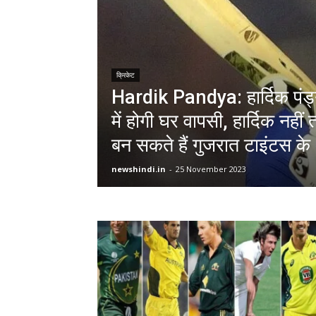
क्रिकेट
Hardik Pandya: हार्दिक पंड्य
में होगी घर वापसी, हार्दिक नही
बन सकते हैं गुजरात टाइंटस के
newshindi.in
-
25 November 2023