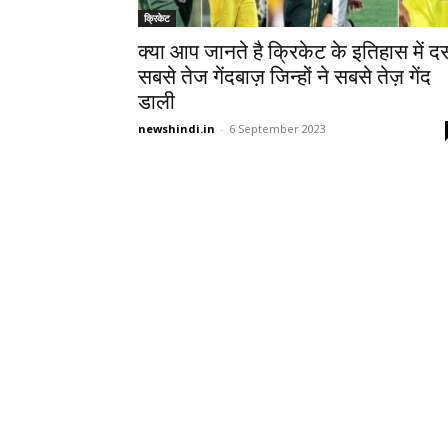
क्रिकेट
क्या आप जानते है क्रिकेट के इतिहास में द
सबसे तेज गेंदबाज़ जिन्हों ने सबसे तेज़ गेंद
डाली
newshindi.in
-
6 September 2023