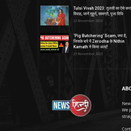
Tulsi Vivah 2023: तुलसी का ऐसे करा
विवाह, जानें मुहूर्त, सामग्री, पूजा विधि
23 November 2023
‘Pig Butchering’ Scam, क्या है,
जिसके बारे में Zerodha के Nithin
Kamath ने किया अलर्ट
23 November 2023
AB
News
We p
stra
Cont