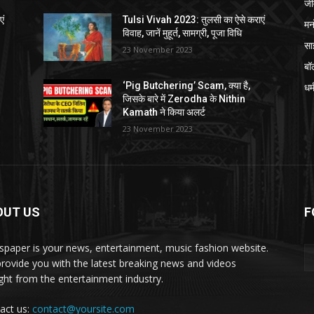
जी
एं
Tulsi Vivah 2023: तुलसी का ऐसे कराएं
मन
विवाह, जानें मुहूर्त, सामग्री, पूजा विधि
सा
23 November 2023
बॉ
‘Pig Butchering’ Scam, क्या है,
धर्
जिसके बारे में Zerodha के Nithin
Kamath ने किया अलर्ट
23 November 2023
OUT US
F
paper is your news, entertainment, music fashion website.
rovide you with the latest breaking news and videos
ight from the entertainment industry.
act us:
contact@yoursite.com