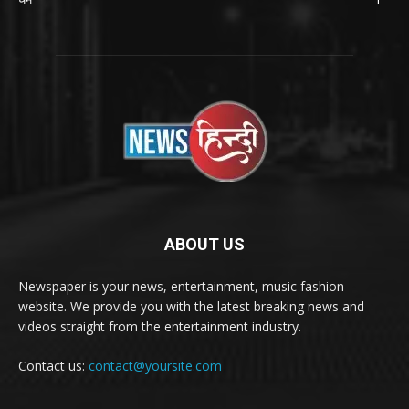
ABOUT US
Newspaper is your news, entertainment, music fashion
website. We provide you with the latest breaking news and
videos straight from the entertainment industry.
Contact us:
contact@yoursite.com