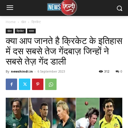
Home
खेल
क्रिकेट
खेल
क्रिकेट
भारत
क्या आप जानते है क्रिकेट के इतिहास
में दस सबसे तेज गेंदबाज़ जिन्हों ने
सबसे तेज़ गेंद डाली
By
newshindi.in
-
6 September 2023
312
0