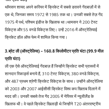
थॉमसन शायद अपने करियर में क्रिकेट में सबसे डरावने गेंदबाज़ों में से
एक थे, जिनका समय 1972 से 1985 तक था। उनकी सबसे तेज़ गेंद
1975 में पर्थ, पश्चिम इंडीज के खिलाफ था।थामसन ने 200 टेस्ट
विकेट्स और 55 वनडे विकेट्स लिए। उन्हें 2016 में ऑस्ट्रेलियाई
क्रिकेट हॉल ऑफ फेम में शामिल किया गया।
3.ब्रेट ली (ऑस्ट्रेलिया) – 160.8 किलोमीटर प्रति घंटा (99.9 मील
प्रति घंटा)
ली एक ऐसे ऑस्ट्रेलियाई गेंदबाज़ हैं जिन्होंने क्रिकेट सभी प्रारूपों में
शानदार रिकार्ड्स बनाये हैं, 310 टेस्ट विकेट्स, 380 वनडे विकेट्स,
और 487 प्रथम श्रेणी क्रिकेट विकेट्स के साथ। उन्होंने ऑस्ट्रेलिया
को 2003 और 2007 आईसीसी क्रिकेट विश्व कप खिताब दिलाने में
मदद की। उनकी सबसे तेज गेंद 2005 में नेपियर में न्यूजीलैंड के
खिलाफ थी। वे पहले क्रिकेट खिलाड़ी थे जिन्होंने T20 अंतरराष्ट्रीय