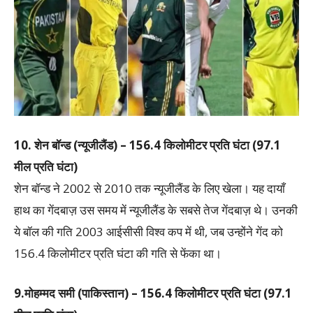
10. शेन बॉन्ड (न्यूजीलैंड) – 156.4 किलोमीटर प्रति घंटा (97.1
मील प्रति घंटा)
शेन बॉन्ड ने 2002 से 2010 तक न्यूजीलैंड के लिए खेला। यह दायाँ
हाथ का गेंदबाज़ उस समय में न्यूजीलैंड के सबसे तेज गेंदबाज़ थे। उनकी
ये बॉल की गति 2003 आईसीसी विश्व कप में थी, जब उन्होंने गेंद को
156.4 किलोमीटर प्रति घंटा की गति से फेंका था।
9.मोहम्मद समी (पाकिस्तान) – 156.4 किलोमीटर प्रति घंटा (97.1