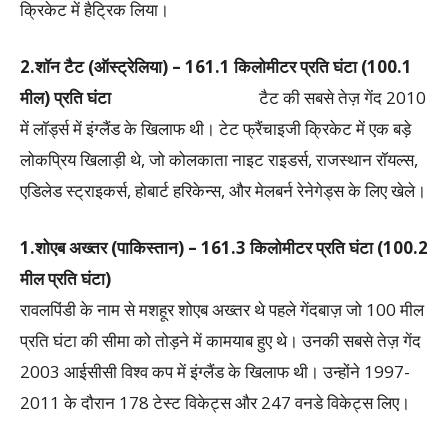
क्रिकेट में हैट्रिक लिया।
2.शॉन टैट (ऑस्ट्रेलिया) – 161.1 किलोमीटर प्रति घंटा (100.1
मील) प्रति घंटा
टैट की सबसे तेज़ गेंद 2010
में लॉर्ड्स में इंग्लैंड के खिलाफ थी। टेट फ्रैंचाइजी क्रिकेट में एक बड़े
लोकप्रिय खिलाड़ी थे, जो कोलकाता नाइट राइडर्स, राजस्थान रॉयल्स,
एडिलेड स्ट्राइकर्स, होबार्ट हरिकेन्स, और मेलबर्न रेनेगेड्स के लिए खेले।
1.शोएब अख्तर (पाकिस्तान) – 161.3 किलोमीटर प्रति घंटा (100.2
मील प्रति घंटा)
रावलपिंडी के नाम से मशहूर शोएब अख्तर थे पहले गेंदबाज़ जो 100 मील
प्रति घंटा की सीमा को तोड़ने में कामयाब हुए थे। उनकी सबसे तेज़ गेंद
2003 आईसीसी विश्व कप में इंग्लैंड के खिलाफ थी। उन्होंने 1997-
2011 के दौरान 178 टेस्ट विकेट्स और 247 वनडे विकेट्स लिए।