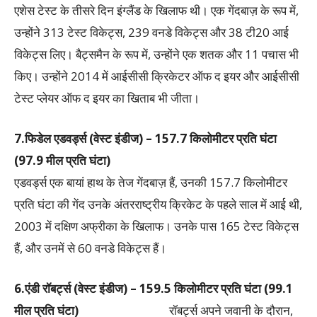
एशेस टेस्ट के तीसरे दिन इंग्लैंड के खिलाफ थी। एक गेंदबाज़ के रूप में,
उन्होंने 313 टेस्ट विकेट्स, 239 वनडे विकेट्स और 38 टी20 आई
विकेट्स लिए। बैट्समैन के रूप में, उन्होंने एक शतक और 11 पचास भी
किए। उन्होंने 2014 में आईसीसी क्रिकेटर ऑफ द इयर और आईसीसी
टेस्ट प्लेयर ऑफ द इयर का खिताब भी जीता।
7.फिडेल एडवर्ड्स (वेस्ट इंडीज) – 157.7 किलोमीटर प्रति घंटा
(97.9 मील प्रति घंटा)
एडवर्ड्स एक बायां हाथ के तेज गेंदबाज़ हैं, उनकी 157.7 किलोमीटर
प्रति घंटा की गेंद उनके अंतरराष्ट्रीय क्रिकेट के पहले साल में आई थी,
2003 में दक्षिण अफ्रीका के खिलाफ। उनके पास 165 टेस्ट विकेट्स
हैं, और उनमें से 60 वनडे विकेट्स हैं।
6.एंडी रॉबर्ट्स (वेस्ट इंडीज) – 159.5 किलोमीटर प्रति घंटा (99.1
मील प्रति घंटा)
रॉबर्ट्स अपने जवानी के दौरान,