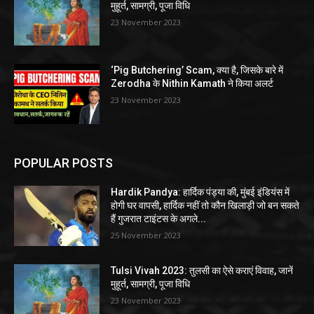
मुहूर्त, सामग्री, पूजा विधि
23 November 2023
‘Pig Butchering’ Scam, क्या है, जिसके बारे में
Zerodha के Nithin Kamath ने किया अलर्ट
23 November 2023
POPULAR POSTS
Hardik Pandya: हार्दिक पंड्या की, मुंबई इंडियंस में
होगी घर वापसी, हार्दिक नहीं तो कौन खिलाड़ी जो बन सकते
हैं गुजरात टाइंटस के अगले...
25 November 2023
Tulsi Vivah 2023: तुलसी का ऐसे कराएं विवाह, जानें
मुहूर्त, सामग्री, पूजा विधि
23 November 2023