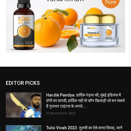
EDITOR PICKS
Hardik Pandya: हार्दिक पंड्या की, मुंबई इंडियंस में
होगी घर वापसी, हार्दिक नहीं तो कौन खिलाड़ी जो बन सकते
हैं गुजरात टाइंटस के अगले...
25 November 2023
Tulsi Vivah 2023: तुलसी का ऐसे कराएं विवाह, जानें