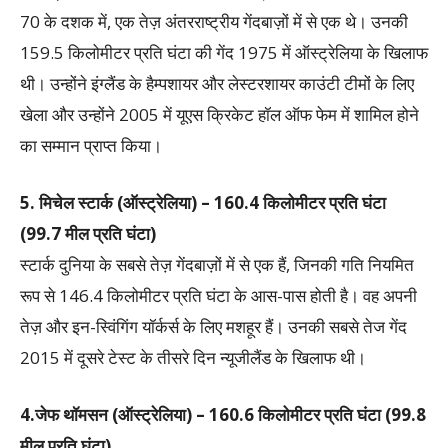
70 के दशक में, एक तेज़ अंतरराष्ट्रीय गेंदबाज़ों में से एक थे। उनकी
159.5 किलोमीटर प्रति घंटा की गेंद 1975 में ऑस्ट्रेलिया के खिलाफ
थी। उन्होंने इंग्लैंड के हैम्पशायर और लेस्टरशायर काउंटी टीमों के लिए
खेला और उन्होंने 2005 में यूएस क्रिकेट हॉल ऑफ फेम में शामिल होने
का सम्मान प्राप्त किया।
5. मिचेल स्टार्क (ऑस्ट्रेलिया) – 160.4 किलोमीटर प्रति घंटा
(99.7 मील प्रति घंटा)
स्टार्क दुनिया के सबसे तेज़ गेंदबाज़ों में से एक हैं, जिनकी गति नियमित
रूप से 146.4 किलोमीटर प्रति घंटा के आस-पास होती है। वह अपनी
तेज़ और इन-स्विंगिंग यॉर्कर्स के लिए मशहूर हैं। उनकी सबसे तेज गेंद
2015 में दूसरे टेस्ट के तीसरे दिन न्यूजीलैंड के खिलाफ थी।
4.जेफ थॉमसन (ऑस्ट्रेलिया) – 160.6 किलोमीटर प्रति घंटा (99.8
मील प्रति घंटा)