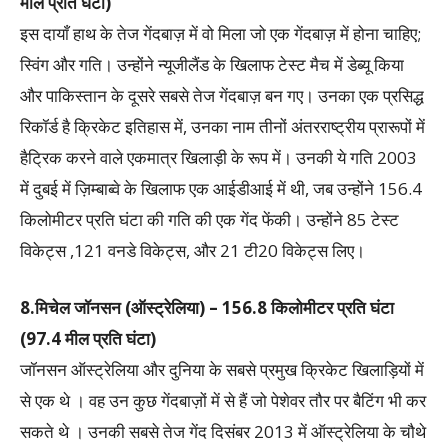
मील प्रति घंटा)
इस दायाँ हाथ के तेज गेंदबाज़ में वो मिला जो एक गेंदबाज़ में होना चाहिए;
स्विंग और गति। उन्होंने न्यूजीलैंड के खिलाफ टेस्ट मैच में डेब्यू किया
और पाकिस्तान के दूसरे सबसे तेज गेंदबाज़ बन गए। उनका एक प्रसिद्ध
रिकॉर्ड है क्रिकेट इतिहास में, उनका नाम तीनों अंतरराष्ट्रीय प्रारूपों में
हैट्रिक करने वाले एकमात्र खिलाड़ी के रूप में। उनकी ये गति 2003
में दुबई में ज़िम्बाब्वे के खिलाफ एक आईडीआई में थी, जब उन्होंने 156.4
किलोमीटर प्रति घंटा की गति की एक गेंद फेंकी। उन्होंने 85 टेस्ट
विकेट्स ,121 वनडे विकेट्स, और 21 टी20 विकेट्स लिए।
8.मिचेल जॉनसन (ऑस्ट्रेलिया) – 156.8 किलोमीटर प्रति घंटा
(97.4 मील प्रति घंटा)
जॉनसन ऑस्ट्रेलिया और दुनिया के सबसे प्रमुख क्रिकेट खिलाड़ियों में
से एक थे । वह उन कुछ गेंदबाज़ों में से हैं जो पेशेवर तौर पर बैटिंग भी कर
सकते थे । उनकी सबसे तेज गेंद दिसंबर 2013 में ऑस्ट्रेलिया के चौथे