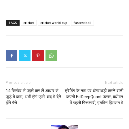
TAGS
cricket
cricket world cup
fastest ball
Previous article
Next article
14 सितंबर से पहले कर लें आधार से
ट्रेडिंग के नाम पर धोखाधड़ी करने वाली
जुड़े ये काम, अभी होंगे फ्री, बाद में देने
कंपनी BitDeepQuant फरार, बर्धमान
होंगे पैसे
में पहली गिरफ़्तारी, एडमिन हिरासत में