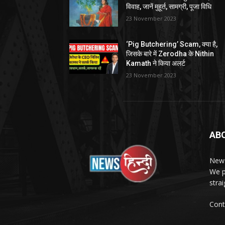
विवाह, जानें मुहूर्त, सामग्री, पूजा विधि
23 November 2023
‘Pig Butchering’ Scam, क्या है,
जिसके बारे में Zerodha के Nithin
Kamath ने किया अलर्ट
23 November 2023
AB
News
We p
stra
Cont