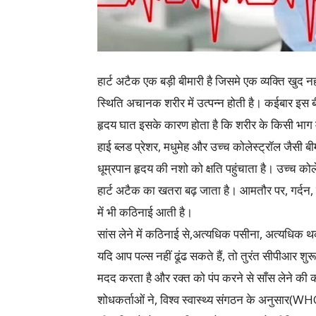
हार्ट अटैक एक बड़ी बीमारी है जिसमे एक व्यक्ति खु
स्थिति अचानक शरीर में उत्पन्न होती है। कईबार इस 
हृदय घात इसके कारण होता है कि शरीर के किसी भाग में र
हाई ब्लड प्रेशर, मधुमेह और उच्च कोलेस्ट्रॉल जैसी बी
धूम्रपान हृदय की नशो को क्षति पहुंचाता है। उच्च को
हार्ट अटैक का खतरा बढ़ जाता है। आमतौर पर, गर्दन, ह
में भी कठिनाई आती है।
सांस लेने में कठिनाई से,अत्यधिक पसीना, अत्यधिक 
यदि आप पल्स नहीं ढूंढ सकते हैं, तो तुरंत सीपीआर शुर
मदद करता है और रक्त को पंप करने से साँस लेने क
शोधकर्ताओं ने, विश्व स्वास्थ्य संगठन के अनुसार(WHO