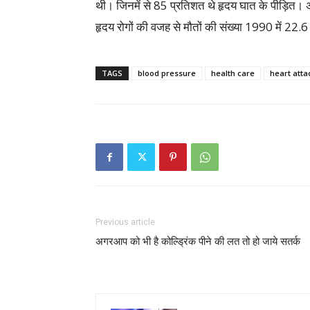
थी। जिनमें से 85 प्रतिशत थे हृदय घात के पीड़ित। 
हृदय रोगों की वजह से मौतों की संख्या 1990 में 22
TAGS
blood pressure
health care
heart atta
Previous article
अगरआप को भी है कोल्ड्रिंक पीने की लत तो हो जाये सतर्क