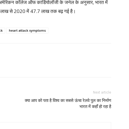
अमेरिकन कॉलेज ऑफ कार्डियोलॉजी के जर्नल के अनुसार, भारत में
.6 लाख से 2020 में 47.7 लाख तक बढ़ गई है।
ck
heart attack symptoms
Next article
क्या आप को पता है विश्व का सबसे ऊंचा रेलवे पुल का निर्माण
भारत में कहाँ हो रहा है