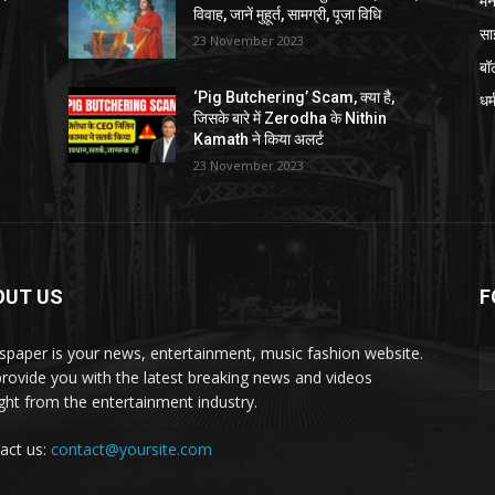
मन
विवाह, जानें मुहूर्त, सामग्री, पूजा विधि
सा
23 November 2023
बॉ
‘Pig Butchering’ Scam, क्या है,
धर्
जिसके बारे में Zerodha के Nithin
Kamath ने किया अलर्ट
23 November 2023
OUT US
F
paper is your news, entertainment, music fashion website.
rovide you with the latest breaking news and videos
ight from the entertainment industry.
act us:
contact@yoursite.com