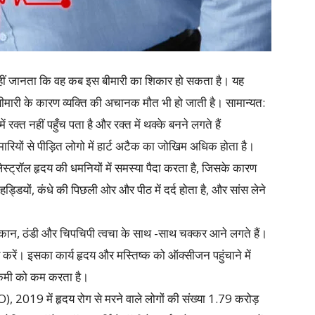
द नहीं जानता कि वह कब इस बीमारी का शिकार हो सकता है। यह
बीमारी के कारण व्यक्ति की अचानक मौत भी हो जाती है। सामान्यत:
क्त नहीं पहुँच पता है और रक्त में थक्के बनने लगते हैं
मारियों से पीड़ित लोगो में हार्ट अटैक का जोखिम अधिक होता है।
लेस्ट्रॉल हृदय की धमनियों में समस्या पैदा करता है, जिसके कारण
ड्डियों, कंधे की पिछली ओर और पीठ में दर्द होता है, और सांस लेने
थकान, ठंडी और चिपचिपी त्वचा के साथ -साथ चक्कर आने लगते हैं।
ू करें। इसका कार्य हृदय और मस्तिष्क को ऑक्सीजन पहुंचाने में
ी कमी को कम करता है।
), 2019 में हृदय रोग से मरने वाले लोगों की संख्या 1.79 करोड़