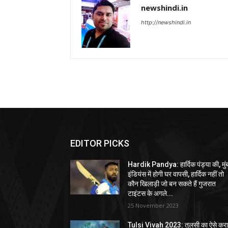
newshindi.in
http://newshindi.in
EDITOR PICKS
Hardik Pandya: हार्दिक पंड्या की, मुं
इंडियंस में होगी घर वापसी, हार्दिक नहीं तो
कौन खिलाड़ी जो बन सकते हैं गुजरात
टाइंटस के अगले...
25 November 2023
Tulsi Vivah 2023: तुलसी का ऐसे करा