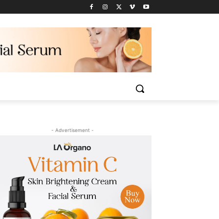
- Advertisement -