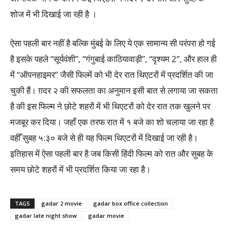
शोज में भी दिखाई जा रही है ।
ऐसा पहली बार नहीं है बल्कि मुंबई के लिए ये एक सामान्य सी परंपरा हो गई
है इसके पहले “सूर्यवंशी”, “गंगुबाई काठियावाड़ी”, “दृश्यम 2”, और हाल ही
में “ऑपनहाइमर” जैसी फिल्में को भी देर रात थिएटरों में प्रदर्शित की जा
चुकी हैं। ग़दर २ की सफलता का अनुमान इसी बात से लगाया जा सकता
है की इस फिल्म ने छोटे शहरों में भी थिएटरों को देर रात तक खुलने पर
मजबूर कर दिया। जहाँ एक तरफ रात में १ बजे का शो चलाया जा रहा है
वहीँ सुबह ५:३० बजे से ही यह फिल्म थिएटरों में दिखाई जा रही है।
इतिहास में ऐसा पहली बार है जब किसी हिंदी फिल्म को रात और सुबह के
समय छोटे शहरों में भी प्रदर्शित किया जा रहा है।
TAGS
gadar 2 movie
gadar box office collection
gadar late night show
gadar movie