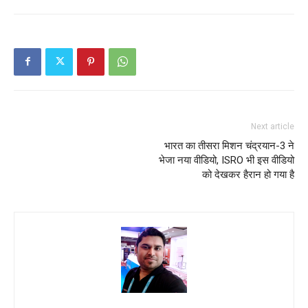
Next article
भारत का तीसरा मिशन चंद्रयान-3 ने
भेजा नया वीडियो, ISRO भी इस वीडियो
को देखकर हैरान हो गया है