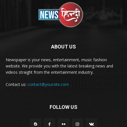
ABOUT US
Newspaper is your news, entertainment, music fashion
website. We provide you with the latest breaking news and
videos straight from the entertainment industry.
Contact us:
contact@yoursite.com
FOLLOW US