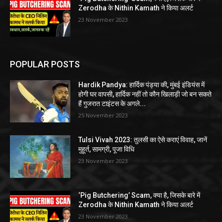
Zerodha के Nithin Kamath ने किया अलर्ट
23 November 2023
POPULAR POSTS
Hardik Pandya: हार्दिक पंड्या की, मुंबई इंडियंस में
होगी घर वापसी, हार्दिक नहीं तो कौन खिलाड़ी जो बन सकते
हैं गुजरात टाइंटस के अगले...
25 November 2023
Tulsi Vivah 2023: तुलसी का ऐसे कराएं विवाह, जानें
मुहूर्त, सामग्री, पूजा विधि
23 November 2023
‘Pig Butchering’ Scam, क्या है, जिसके बारे में
Zerodha के Nithin Kamath ने किया अलर्ट
23 November 2023