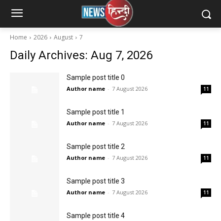
Home
2026
August
7
Daily Archives: Aug 7, 2026
Sample post title 0
Author name
-
7 August 2026
11
Sample post title 1
Author name
-
7 August 2026
11
Sample post title 2
Author name
-
7 August 2026
11
Sample post title 3
Author name
-
7 August 2026
11
Sample post title 4