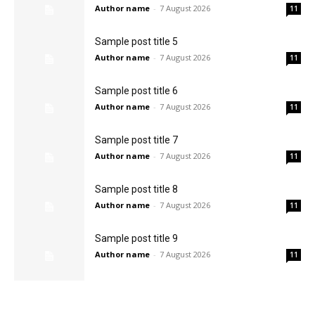
Author name
-
7 August 2026
11
Sample post title 5
Author name
-
7 August 2026
11
Sample post title 6
Author name
-
7 August 2026
11
Sample post title 7
Author name
-
7 August 2026
11
Sample post title 8
Author name
-
7 August 2026
11
Sample post title 9
Author name
-
7 August 2026
11