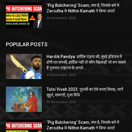
‘Pig Butchering’ Scam, क्या है, जिसके बारे में
Zerodha के Nithin Kamath ने किया अलर्ट
23 November 2023
POPULAR POSTS
Hardik Pandya: हार्दिक पंड्या की, मुंबई इंडियंस में
होगी घर वापसी, हार्दिक नहीं तो कौन खिलाड़ी जो बन सकते
हैं गुजरात टाइंटस के अगले...
25 November 2023
Tulsi Vivah 2023: तुलसी का ऐसे कराएं विवाह, जानें
मुहूर्त, सामग्री, पूजा विधि
23 November 2023
‘Pig Butchering’ Scam, क्या है, जिसके बारे में
Zerodha के Nithin Kamath ने किया अलर्ट