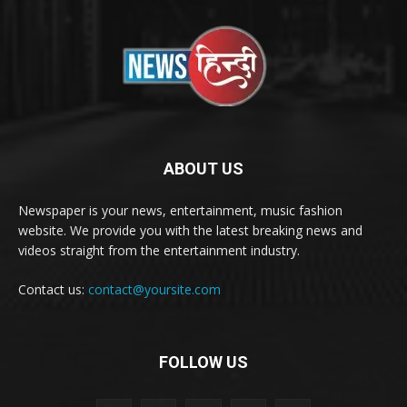
ABOUT US
Newspaper is your news, entertainment, music fashion
website. We provide you with the latest breaking news and
videos straight from the entertainment industry.
Contact us:
contact@yoursite.com
FOLLOW US