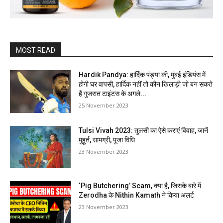
MOST READ
Hardik Pandya: हार्दिक पंड्या की, मुंबई इंडियंस में
होगी घर वापसी, हार्दिक नहीं तो कौन खिलाड़ी जो बन सकते
हैं गुजरात टाइंटस के अगले...
25 November 2023
Tulsi Vivah 2023: तुलसी का ऐसे कराएं विवाह, जानें
मुहूर्त, सामग्री, पूजा विधि
23 November 2023
‘Pig Butchering’ Scam, क्या है, जिसके बारे में
Zerodha के Nithin Kamath ने किया अलर्ट
23 November 2023